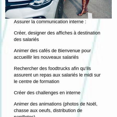
Assurer la communication interne :
Créer, designer des affiches à destination
des salariés
Animer des cafés de Bienvenue pour
accueillir les nouveaux salariés
Rechercher des foodtrucks afin qu’ils
assurent un repas aux salariés le midi sur
le centre de formation
Créer des challenges en interne
Animer des animations (photos de Noël,
chasse aux oeufs, distribution de