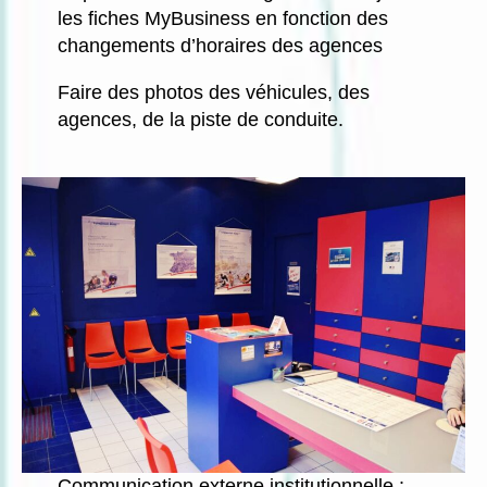
les fiches MyBusiness en fonction des
changements d’horaires des agences
Faire des photos des véhicules, des
agences, de la piste de conduite.
Communication externe institutionnelle :