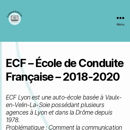
Menu
CommunicaLyon
ECF – École de Conduite
Française – 2018-2020
ECF Lyon est une auto-école basée à Vaulx-
en-Velin-La-Soie possédant plusieurs
agences à Lyon et dans la Drôme depuis
1978.
Problématique : Comment la communication