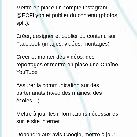
:
Mettre en place un compte Instagram
@ECFLyon et publier du contenu (photos,
split).
Créer, designer et publier du contenu sur
Facebook (images, vidéos, montages)
Créer et monter des vidéos, des
reportages et mettre en place une Chaîne
YouTube
Assurer la communication sur des
partenariats (avec des mairies, des
écoles…)
Mettre à jour les informations nécessaires
sur le site internet
Répondre aux avis Google, mettre à jour