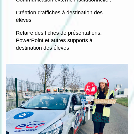
Création d’affiches à destination des
élèves
Refaire des fiches de présentations,
PowerPoint et autres supports à
destination des élèves