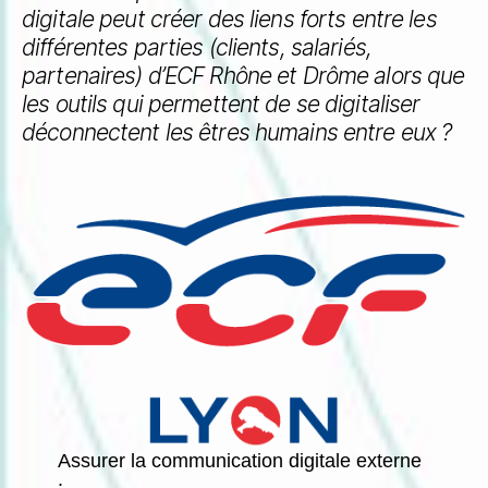
digitale peut créer des liens forts entre les
différentes parties (clients, salariés,
partenaires) d’ECF Rhône et Drôme alors que
les outils qui permettent de se digitaliser
déconnectent les êtres humains entre eux ?
Assurer la communication digitale externe